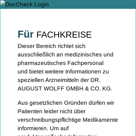
Für
FACHKREISE
Dieser Bereich richtet sich
ausschließlich an medizinisches und
pharmazeutisches Fachpersonal
und bietet weitere Informationen zu
speziellen Arzneimitteln der DR.
AUGUST WOLFF GMBH & CO. KG.
Aus gesetzlichen Gründen dürfen wir
Patienten leider nicht über
verschreibungspflichtige Medikamente
informieren. Um auf