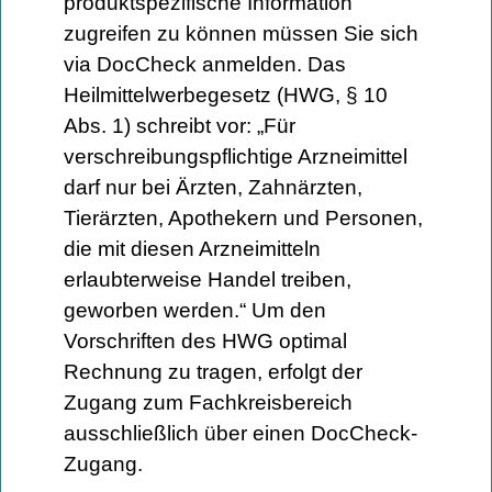
produktspezifische Information
zugreifen zu können müssen Sie sich
via DocCheck anmelden. Das
Heilmittelwerbegesetz (HWG, § 10
Abs. 1) schreibt vor: „Für
verschreibungspflichtige Arzneimittel
darf nur bei Ärzten, Zahnärzten,
Tierärzten, Apothekern und Personen,
die mit diesen Arzneimitteln
erlaubterweise Handel treiben,
geworben werden.“ Um den
Vorschriften des HWG optimal
Rechnung zu tragen, erfolgt der
Zugang zum Fachkreisbereich
ausschließlich über einen DocCheck-
Zugang.